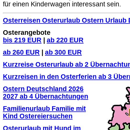
für einen Kinderwagen interessant sein.
Osterreisen Osterurlaub Ostern Urlaub
Osterangebote
bis 219 EUR
|
ab 220 EUR
ab 260 EUR
|
ab 300 EUR
Kurzreise Osterurlaub ab 2 Übernachtu
Kurzreisen in den Osterferien ab 3 Üb
Ostern Deutschland 2026
2027 ab 4 Übernachtungen
Familienurlaub Familie mit
Kind Ostereiersuchen
Osterurlaub mit Hund im